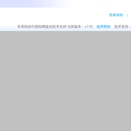
投稿须知
|
本系统由中国知网提供技术支持 当前版本：v7.03
使用帮助
技术支持