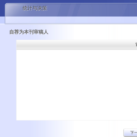
统计与决策
自荐为本刊审稿人